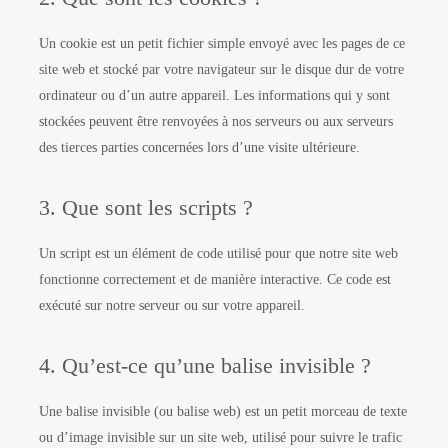
Un cookie est un petit fichier simple envoyé avec les pages de ce
site web et stocké par votre navigateur sur le disque dur de votre
ordinateur ou d’un autre appareil. Les informations qui y sont
stockées peuvent être renvoyées à nos serveurs ou aux serveurs
des tierces parties concernées lors d’une visite ultérieure.
3. Que sont les scripts ?
Un script est un élément de code utilisé pour que notre site web
fonctionne correctement et de manière interactive. Ce code est
exécuté sur notre serveur ou sur votre appareil.
4. Qu’est-ce qu’une balise invisible ?
Une balise invisible (ou balise web) est un petit morceau de texte
ou d’image invisible sur un site web, utilisé pour suivre le trafic