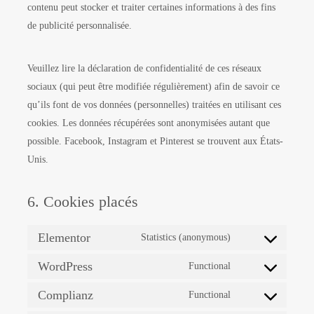
contenu peut stocker et traiter certaines informations à des fins
de publicité personnalisée.
Veuillez lire la déclaration de confidentialité de ces réseaux
sociaux (qui peut être modifiée régulièrement) afin de savoir ce
qu’ils font de vos données (personnelles) traitées en utilisant ces
cookies. Les données récupérées sont anonymisées autant que
possible. Facebook, Instagram et Pinterest se trouvent aux États-
Unis.
6. Cookies placés
Elementor
Statistics (anonymous)
WordPress
Functional
Complianz
Functional