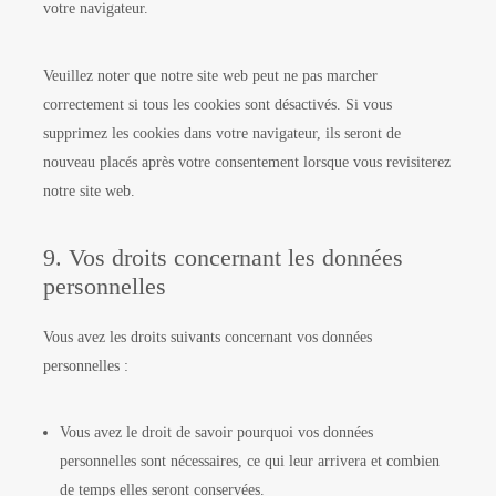
votre navigateur.
Veuillez noter que notre site web peut ne pas marcher
correctement si tous les cookies sont désactivés. Si vous
supprimez les cookies dans votre navigateur, ils seront de
nouveau placés après votre consentement lorsque vous revisiterez
notre site web.
9. Vos droits concernant les données
personnelles
Vous avez les droits suivants concernant vos données
personnelles :
Vous avez le droit de savoir pourquoi vos données
personnelles sont nécessaires, ce qui leur arrivera et combien
de temps elles seront conservées.