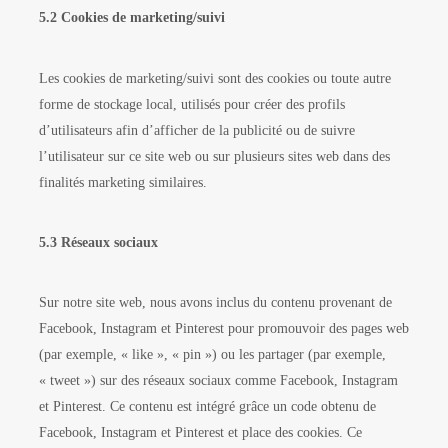
5.2 Cookies de marketing/suivi
Les cookies de marketing/suivi sont des cookies ou toute autre
forme de stockage local, utilisés pour créer des profils
d’utilisateurs afin d’afficher de la publicité ou de suivre
l’utilisateur sur ce site web ou sur plusieurs sites web dans des
finalités marketing similaires.
5.3 Réseaux sociaux
Sur notre site web, nous avons inclus du contenu provenant de
Facebook, Instagram et Pinterest pour promouvoir des pages web
(par exemple, « like », « pin ») ou les partager (par exemple,
« tweet ») sur des réseaux sociaux comme Facebook, Instagram
et Pinterest. Ce contenu est intégré grâce un code obtenu de
Facebook, Instagram et Pinterest et place des cookies. Ce