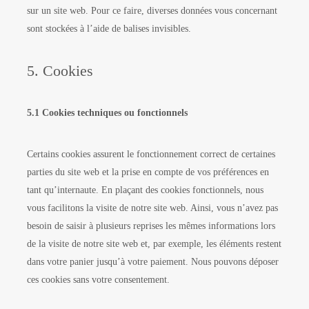
sur un site web. Pour ce faire, diverses données vous concernant
sont stockées à l’aide de balises invisibles.
5. Cookies
5.1 Cookies techniques ou fonctionnels
Certains cookies assurent le fonctionnement correct de certaines
parties du site web et la prise en compte de vos préférences en
tant qu’internaute. En plaçant des cookies fonctionnels, nous
vous facilitons la visite de notre site web. Ainsi, vous n’avez pas
besoin de saisir à plusieurs reprises les mêmes informations lors
de la visite de notre site web et, par exemple, les éléments restent
dans votre panier jusqu’à votre paiement. Nous pouvons déposer
ces cookies sans votre consentement.