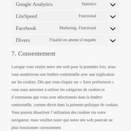
Google Analytics
Statistics
LiteSpeed
Functional
Facebook
Marketing, Functional
Divers
Finalité en attente d’enquête
7. Consentement
Lorsque vous visitez notre site web pour la première fois, nous
vous montrerons une fenêtre contextuelle avec une explication
sur les cookies. Dès que vous cliquez sur « Save preferences »
vous nous autorisez à utiliser les catégories de cookies et
d’extensions que vous avez sélectionnés dans la fenêtre
contextuelle, comme décrit dans la présente politique de cookies.
Vous pouvez désactiver l’utilisation des cookies via votre
navigateur, mais veuillez noter que notre site web pourrait ne
plus fonctionner correctement.