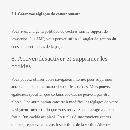
7.1 Gérez vos réglages de consentement
Vous avez chargé la politique de cookies sans le support de
javascript. Sur AMP, vous pouvez utiliser l’onglet de gestion du
consentement en bas de la page.
8. Activer/désactiver et supprimer les
cookies
Vous pouvez utiliser votre navigateur internet pour supprimer
automatiquement ou manuellement les cookies. Vous pouvez
également spécifier que certains cookies ne peuvent pas être
placés. Une autre option consiste à modifier les réglages de votre
navigateur Internet afin que vous receviez un message à chaque
fois qu’un cookie est placé. Pour plus d’informations sur ces
options, reportez-vous aux instructions de la section Aide de